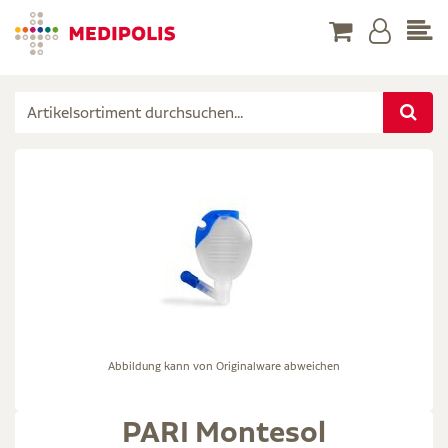
Abbildung kann von Originalware abweichen
PARI Montesol