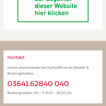
Kontakt
Unsere pharmazeutischen Fachkräfte an der Bestell- &
Beratungshotline:
03641.62840 040
Beratungszeiten: Mo – Fr 8.00 – 18.00 Uhr